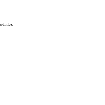
ndinfos
.