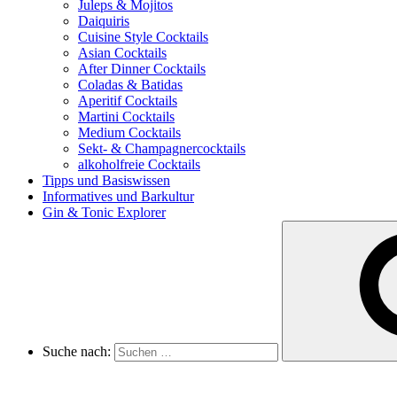
Juleps & Mojitos
Daiquiris
Cuisine Style Cocktails
Asian Cocktails
After Dinner Cocktails
Coladas & Batidas
Aperitif Cocktails
Martini Cocktails
Medium Cocktails
Sekt- & Champagnercocktails
alkoholfreie Cocktails
Tipps und Basiswissen
Informatives und Barkultur
Gin & Tonic Explorer
Suche nach: