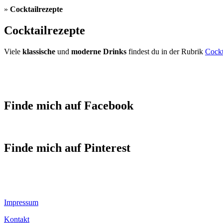
»
Cocktailrezepte
Cocktailrezepte
Viele
klassische
und
moderne Drinks
findest du in der Rubrik
Cockt
Finde mich auf Facebook
Finde mich auf Pinterest
Impressum
Kontakt