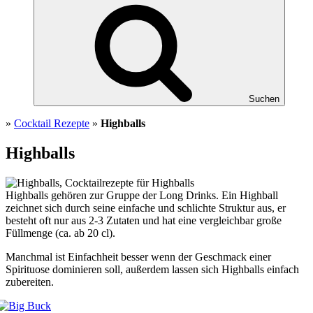
Suchen
»
Cocktail Rezepte
»
Highballs
Highballs
Highballs gehören zur Gruppe der Long Drinks. Ein Highball
zeichnet sich durch seine einfache und schlichte Struktur aus, er
besteht oft nur aus 2-3 Zutaten und hat eine vergleichbar große
Füllmenge (ca. ab 20 cl).
Manchmal ist Einfachheit besser wenn der Geschmack einer
Spirituose dominieren soll, außerdem lassen sich Highballs einfach
zubereiten.