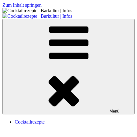
Zum Inhalt springen
Cocktailrezepte | Barkultur | Infos
Menü
Cocktailrezepte