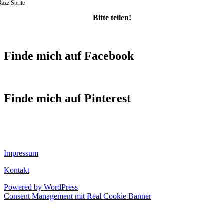
Razz Sprite
Bitte teilen!
Finde mich auf Facebook
Finde mich auf Pinterest
Impressum
Kontakt
Powered by WordPress
Consent Management mit Real Cookie Banner