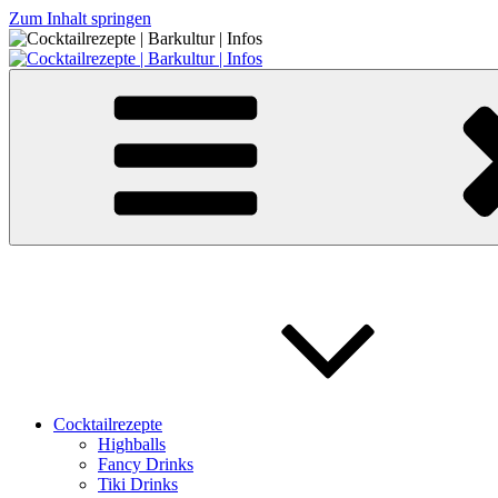
Zum Inhalt springen
Cocktailrezepte | Barkultur | Infos
Cocktailrezepte
Highballs
Fancy Drinks
Tiki Drinks