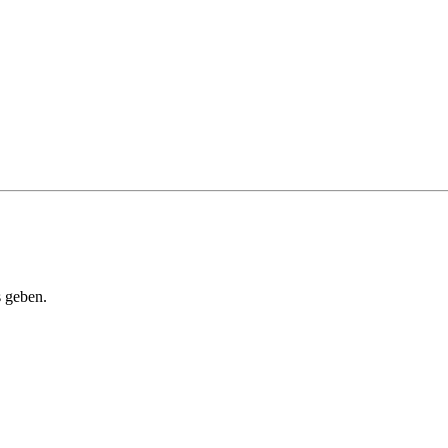
s geben.