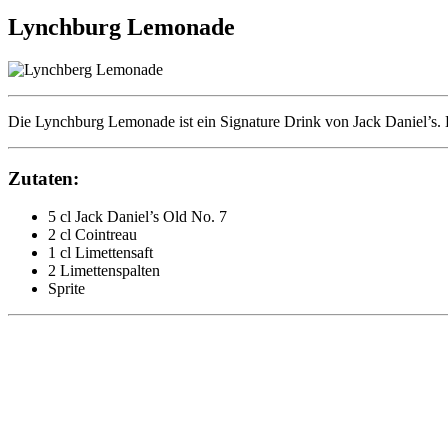
Lynchburg Lemonade
Die Lynchburg Lemonade ist ein Signature Drink von Jack Daniel’s. D
Zutaten:
5 cl Jack Daniel’s Old No. 7
2 cl Cointreau
1 cl Limettensaft
2 Limettenspalten
Sprite