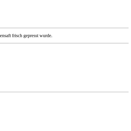
nsaft frisch gepresst wurde.