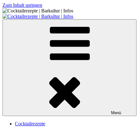
Zum Inhalt springen
Cocktailrezepte | Barkultur | Infos
Menü
Cocktailrezepte