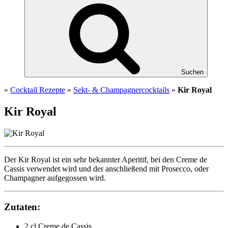
Suchen
»
Cocktail Rezepte
»
Sekt- & Champagnercocktails
»
Kir Royal
Kir Royal
Der Kir Royal ist ein sehr bekannter Aperitif, bei den Creme de
Cassis verwendet wird und der anschließend mit Prosecco, oder
Champagner aufgegossen wird.
Zutaten:
2 cl Creme de Cassis