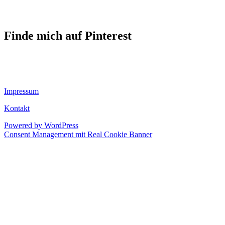
Finde mich auf Pinterest
Impressum
Kontakt
Powered by WordPress
Consent Management mit Real Cookie Banner