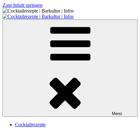
Zum Inhalt springen
Cocktailrezepte | Barkultur | Infos
Menü
Cocktailrezepte