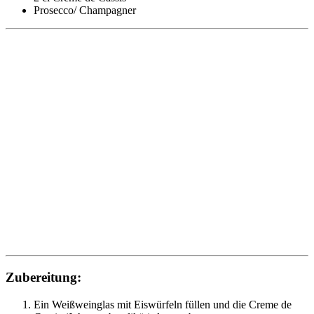
Prosecco/ Champagner
Zubereitung:
Ein Weißweinglas mit Eiswürfeln füllen und die Creme de