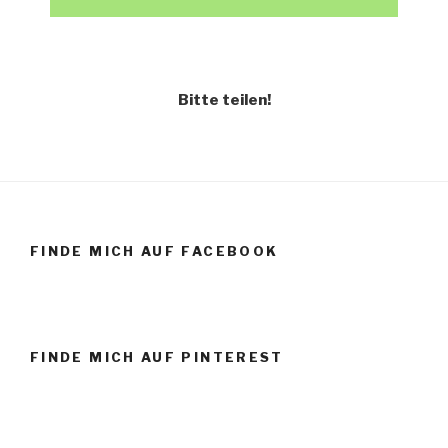
Bitte teilen!
FINDE MICH AUF FACEBOOK
FINDE MICH AUF PINTEREST