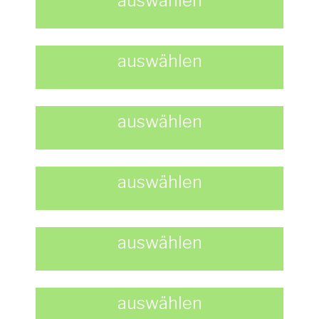
auswählen
auswählen
auswählen
auswählen
auswählen
auswählen