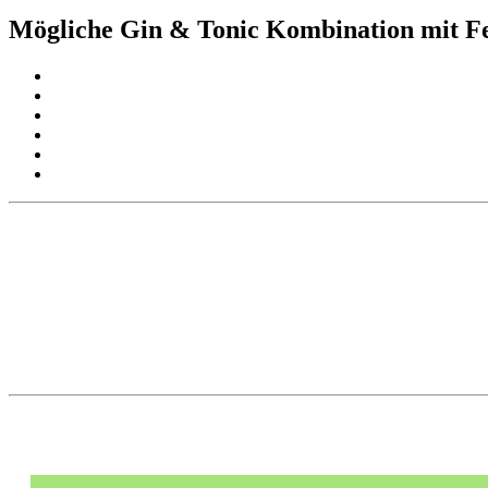
Mögliche Gin & Tonic Kombination mit Fe