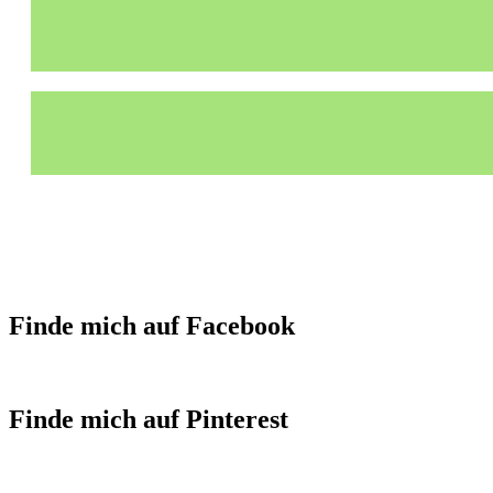
Finde mich auf Facebook
Finde mich auf Pinterest