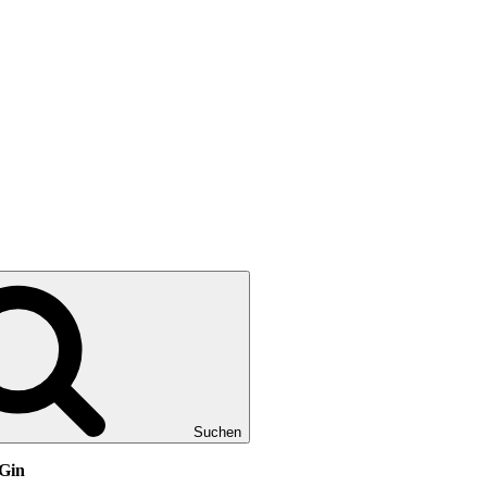
Suchen
 Gin