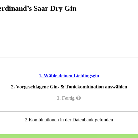
rdinand’s Saar Dry Gin
1. Wähle deinen Lieblingsgin
2. Vorgeschlagene Gin- & Tonickombination auswählen
3. Fertig 😉
2 Kombinationen in der Datenbank gefunden