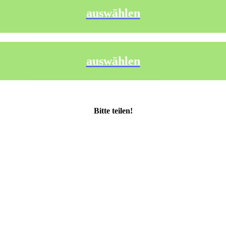
auswählen
auswählen
Bitte teilen!