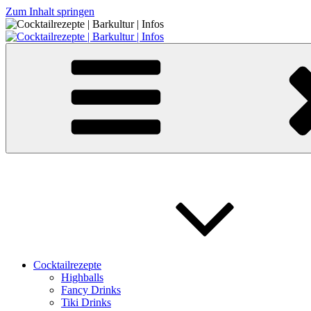
Zum Inhalt springen
Cocktailrezepte | Barkultur | Infos
Cocktailrezepte
Highballs
Fancy Drinks
Tiki Drinks