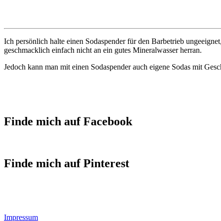
Ich persönlich halte einen Sodaspender für den Barbetrieb ungeeigne
geschmacklich einfach nicht an ein gutes Mineralwasser herran.
Jedoch kann man mit einen Sodaspender auch eigene Sodas mit Geschm
Finde mich auf Facebook
Finde mich auf Pinterest
Impressum