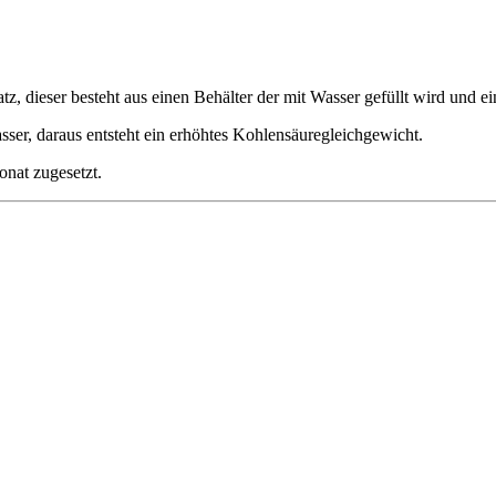
tz, dieser besteht aus einen Behälter der mit Wasser gefüllt wird und
sser, daraus entsteht ein erhöhtes Kohlensäuregleichgewicht.
nat zugesetzt.