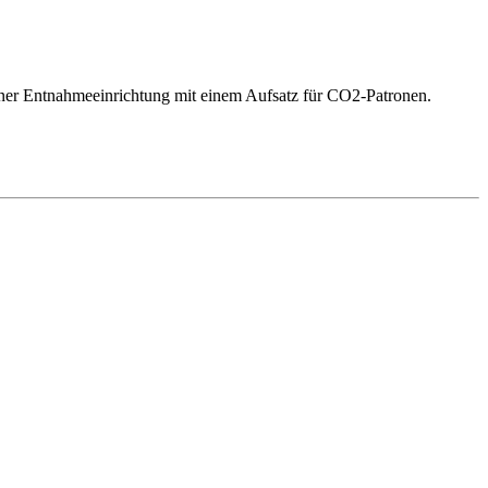
 einer Entnahmeeinrichtung mit einem Aufsatz für CO2-Patronen.