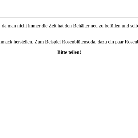
t, da man nicht immer die Zeit hat den Behälter neu zu befüllen und 
ack herstellen. Zum Beispiel Rosenblütensoda, dazu ein paar Rosenbl
Bitte teilen!