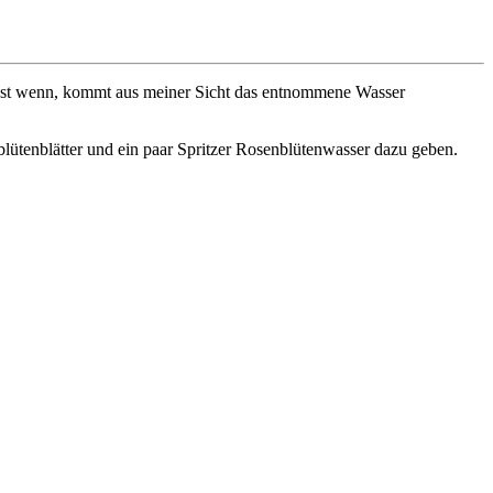
selbst wenn, kommt aus meiner Sicht das entnommene Wasser
ütenblätter und ein paar Spritzer Rosenblütenwasser dazu geben.