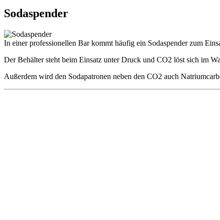
Sodaspender
In einer professionellen Bar kommt häufig ein Sodaspender zum Einsa
Der Behälter steht beim Einsatz unter Druck und CO2 löst sich im Wa
Außerdem wird den Sodapatronen neben den CO2 auch Natriumcarbo