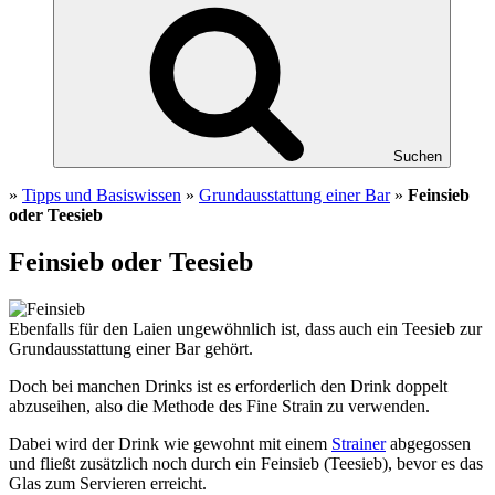
Suchen
»
Tipps und Basiswissen
»
Grundausstattung einer Bar
»
Feinsieb
oder Teesieb
Feinsieb oder Teesieb
Ebenfalls für den Laien ungewöhnlich ist, dass auch ein Teesieb zur
Grundausstattung einer Bar gehört.
Doch bei manchen Drinks ist es erforderlich den Drink doppelt
abzuseihen, also die Methode des Fine Strain zu verwenden.
Dabei wird der Drink wie gewohnt mit einem
Strainer
abgegossen
und fließt zusätzlich noch durch ein Feinsieb (Teesieb), bevor es das
Glas zum Servieren erreicht.