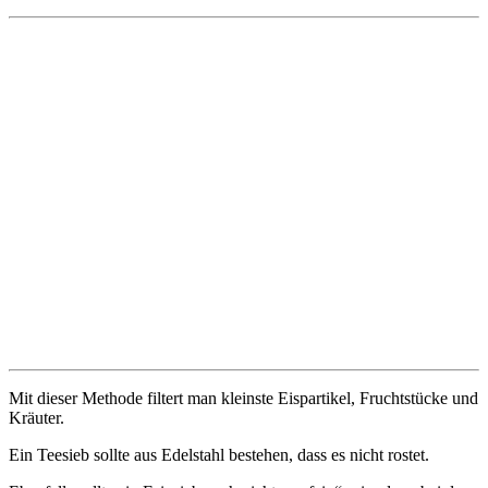
Mit dieser Methode filtert man kleinste Eispartikel, Fruchtstücke und
Kräuter.
Ein Teesieb sollte aus Edelstahl bestehen, dass es nicht rostet.