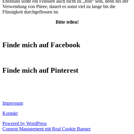
Ebenfalls sollte ein Feinsieb auch nicht zu „fein“ sein, denn bei der
Verwendung von Püree, dauert es sonst viel zu lange bis die
Flüssigkeit durchgeflossen ist.
Bitte teilen!
Finde mich auf Facebook
Finde mich auf Pinterest
Impressum
Kontakt
Powered by WordPress
Consent Management mit Real Cookie Banner