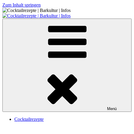
Zum Inhalt springen
Cocktailrezepte | Barkultur | Infos
Menü
Cocktailrezepte