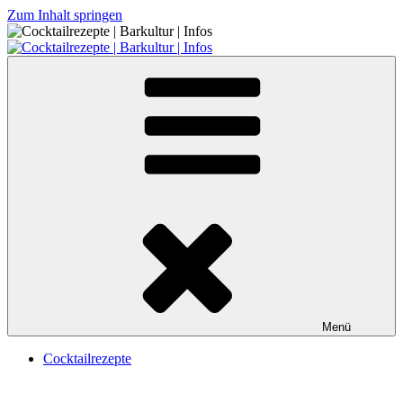
Zum Inhalt springen
Cocktailrezepte | Barkultur | Infos
Menü
Cocktailrezepte