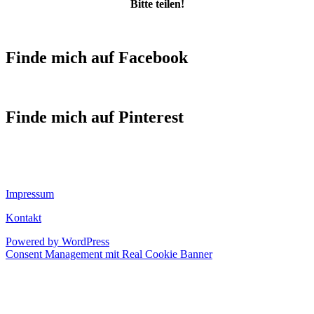
Bitte teilen!
Finde mich auf Facebook
Finde mich auf Pinterest
Impressum
Kontakt
Powered by WordPress
Consent Management mit Real Cookie Banner