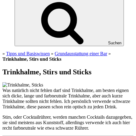
Suchen
»
Tipps und Basiswissen
»
Grundausstattung einer Bar
»
Trinkhalme, Stirs und Sticks
Trinkhalme, Stirs und Sticks
Was natürlich nicht fehlen darf sind Trinkhalme, am besten eignen
sich dicke, lange und farbneutrale Trinkhalme, aber auch kurze
Trinkhalme sollten nicht fehlen. Ich persönlich verwende schwarze
Trinkhalme, diese passen schon rein optisch zu jeden Drink.
Stirs, oder Cocktailrührer, werden manchen Cocktails dazugegeben,
sie sind meistens aus Kunststoff, allerdings verwende ich auch hier
recht farbneutrale wie etwa schwarze Rührer.