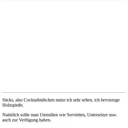
Sticks, also Cocktailstäbchen nutze ich sehr selten, ich bevorzuge
Holzspieße.
Natürlich sollte man Utensilien wie Servietten, Untersetzer usw.
auch zur Verfügung haben.