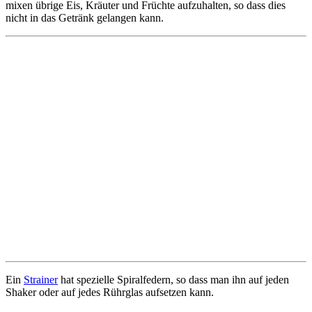
mixen übrige Eis, Kräuter und Früchte aufzuhalten, so dass dies
nicht in das Getränk gelangen kann.
Ein
Strainer
hat spezielle Spiralfedern, so dass man ihn auf jeden
Shaker oder auf jedes Rührglas aufsetzen kann.