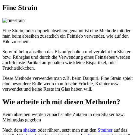
Fine Strain
Fine Strain, oder doppelt abseihen genannt ist eine Methode mit der
man beim abseihen zusätzlich ein Feinsieb verwendet, wie auf den
Bild zu sehen.
So wird beim abseihen das Eis aufgehalten und verbleibt im Shaker
bzw. Rührglas und durch die Verwendung eines Feinsiebes werden
auch feinste Partikel aufgehalten wie kleine Eispartikel, oder
Fruchtstückchen.
Diese Methode verwendet man z.B. beim Daiquiri. Fine Strain spielt
eine besondere Rolle wenn man frische Früchte, Kräuter usw.
verwendet und keine Reste im Glas haben will.
Wie arbeite ich mit diesen Methoden?
Beim abseihen werden zunächst alle Zutaten in den Shaker bzw.
Mixingglas gegeben
Nach dem
shaken
oder rühren, setzt man nun den
Strainer
auf das