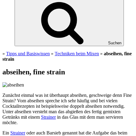
Suchen
»
Tipps und Basiswissen
»
Techniken beim Mixen
»
abseihen, fine
strain
abseihen, fine strain
Zunächst einmal was ist überhaupt abseihen, geschweige denn Fine
Strain? Vom abseihen spreche ich sehr häufig und bei vielen
Cocktailrezepten ist beispielsweise doppelt abseihen notwendig.
Unter abseihen versteht man das abgießen des fertig gemixten
Getränks mit einem
Strainer
in das Glas mit dem man servieren
möchte.
Ein
Strainer
oder auch Barsieb genannt hat die Aufgabe das beim