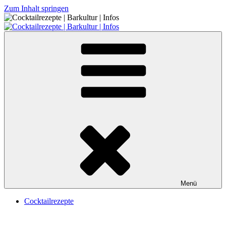
Zum Inhalt springen
Cocktailrezepte | Barkultur | Infos
Menü
Cocktailrezepte