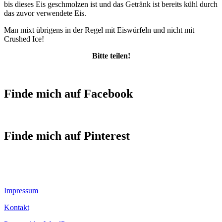
bis dieses Eis geschmolzen ist und das Getränk ist bereits kühl durch
das zuvor verwendete Eis.
Man mixt übrigens in der Regel mit Eiswürfeln und nicht mit
Crushed Ice!
Bitte teilen!
Finde mich auf Facebook
Finde mich auf Pinterest
Impressum
Kontakt