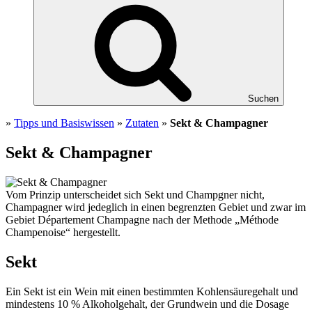
Suchen
»
Tipps und Basiswissen
»
Zutaten
»
Sekt & Champagner
Sekt & Champagner
Vom Prinzip unterscheidet sich Sekt und Champgner nicht,
Champagner wird jedeglich in einen begrenzten Gebiet und zwar im
Gebiet Département Champagne nach der Methode „Méthode
Champenoise“ hergestellt.
Sekt
Ein Sekt ist ein Wein mit einen bestimmten Kohlensäuregehalt und
mindestens 10 % Alkoholgehalt, der Grundwein und die Dosage