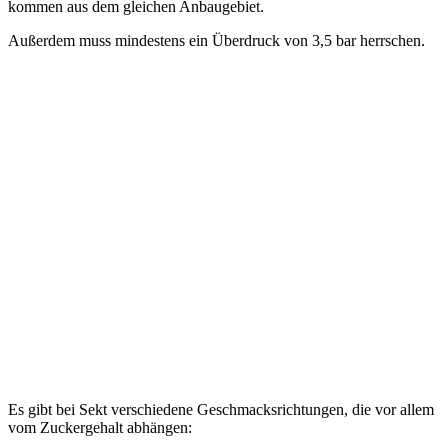
kommen aus dem gleichen Anbaugebiet.
Außerdem muss mindestens ein Überdruck von 3,5 bar herrschen.
Es gibt bei Sekt verschiedene Geschmacksrichtungen, die vor allem
vom Zuckergehalt abhängen: