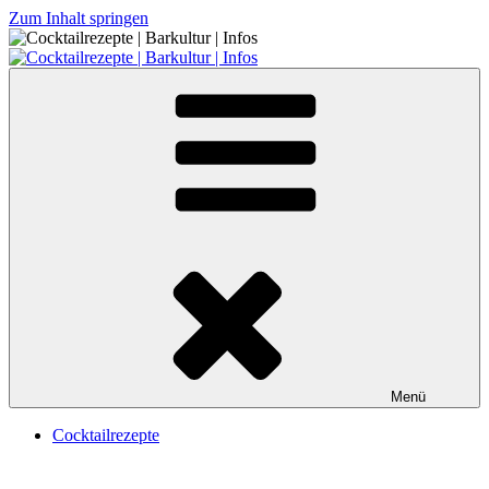
Zum Inhalt springen
Cocktailrezepte | Barkultur | Infos
Menü
Cocktailrezepte