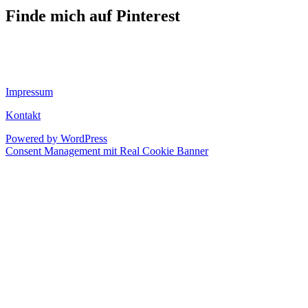
Finde mich auf Pinterest
Impressum
Kontakt
Powered by WordPress
Consent Management mit Real Cookie Banner