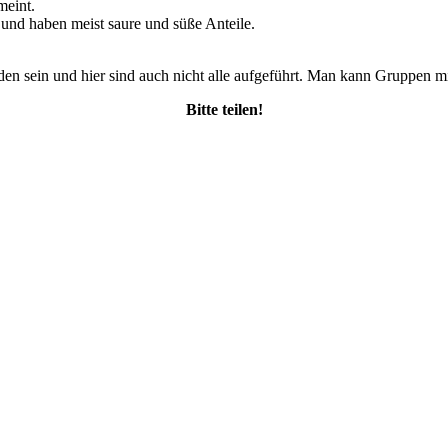
meint.
 und haben meist saure und süße Anteile.
den sein und hier sind auch nicht alle aufgeführt. Man kann Gruppen 
Bitte teilen!