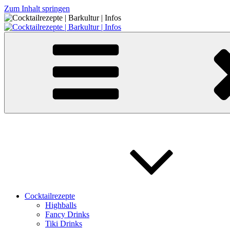
Zum Inhalt springen
Cocktailrezepte | Barkultur | Infos
Cocktailrezepte
Highballs
Fancy Drinks
Tiki Drinks