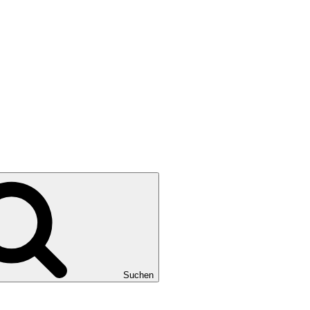
Suchen