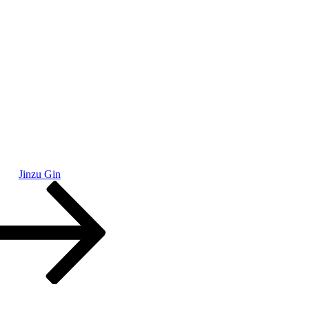
Jinzu Gin