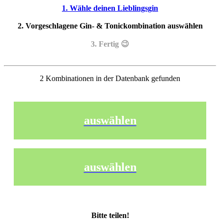
1. Wähle deinen Lieblingsgin
2. Vorgeschlagene Gin- & Tonickombination auswählen
3. Fertig 😉
2 Kombinationen in der Datenbank gefunden
auswählen
auswählen
Bitte teilen!