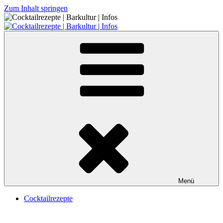
Zum Inhalt springen
Cocktailrezepte | Barkultur | Infos
Menü
Cocktailrezepte