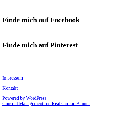
Finde mich auf Facebook
Finde mich auf Pinterest
Impressum
Kontakt
Powered by WordPress
Consent Management mit Real Cookie Banner