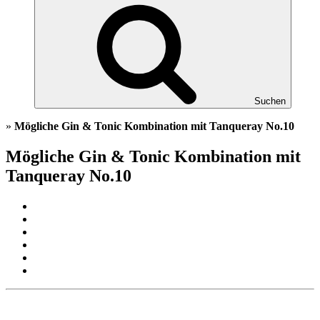
Suchen
»
Mögliche Gin & Tonic Kombination mit Tanqueray No.10
Mögliche Gin & Tonic Kombination mit
Tanqueray No.10