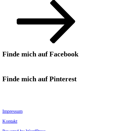
Finde mich auf Facebook
Finde mich auf Pinterest
Impressum
Kontakt