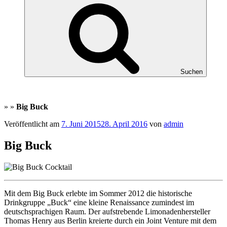
Suchen
»
»
Big Buck
Veröffentlicht am
7. Juni 2015
28. April 2016
von
admin
Big Buck
Mit dem Big Buck erlebte im Sommer 2012 die historische
Drinkgruppe „Buck“ eine kleine Renaissance zumindest im
deutschsprachigen Raum. Der aufstrebende Limonadenhersteller
Thomas Henry aus Berlin kreierte durch ein Joint Venture mit dem