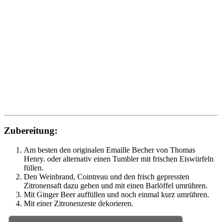
Zubereitung:
Am besten den originalen Emaille Becher von Thomas
Henry. oder alternativ einen Tumbler mit frischen Eiswürfeln
füllen.
Den Weinbrand, Cointreau und den frisch gepressten
Zitronensaft dazu geben und mit einen Barlöffel umrühren.
Mit Ginger Beer auffüllen und noch einmal kurz umrühren.
Mit einer Zitronenzeste dekorieren.