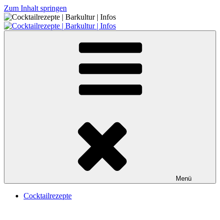
Zum Inhalt springen
Cocktailrezepte | Barkultur | Infos
Menü
Cocktailrezepte