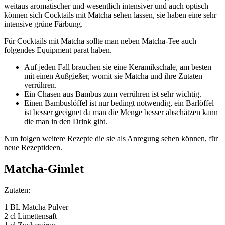
weitaus aromatischer und wesentlich intensiver und auch optisch
können sich Cocktails mit Matcha sehen lassen, sie haben eine sehr
intensive grüne Färbung.
Für Cocktails mit Matcha sollte man neben Matcha-Tee auch
folgendes Equipment parat haben.
Auf jeden Fall brauchen sie eine Keramikschale, am besten
mit einen Außgießer, womit sie Matcha und ihre Zutaten
verrühren.
Ein Chasen aus Bambus zum verrühren ist sehr wichtig.
Einen Bambuslöffel ist nur bedingt notwendig, ein Barlöffel
ist besser geeignet da man die Menge besser abschätzen kann
die man in den Drink gibt.
Nun folgen weitere Rezepte die sie als Anregung sehen können, für
neue Rezeptideen.
Matcha-Gimlet
Zutaten:
1 BL Matcha Pulver
2 cl Limettensaft