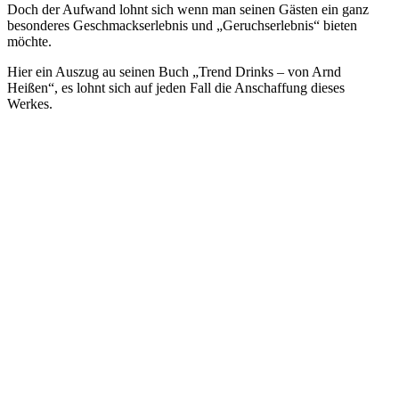
Doch der Aufwand lohnt sich wenn man seinen Gästen ein ganz
besonderes Geschmackserlebnis und „Geruchserlebnis“ bieten
möchte.
Hier ein Auszug au seinen Buch „Trend Drinks – von Arnd
Heißen“, es lohnt sich auf jeden Fall die Anschaffung dieses
Werkes.