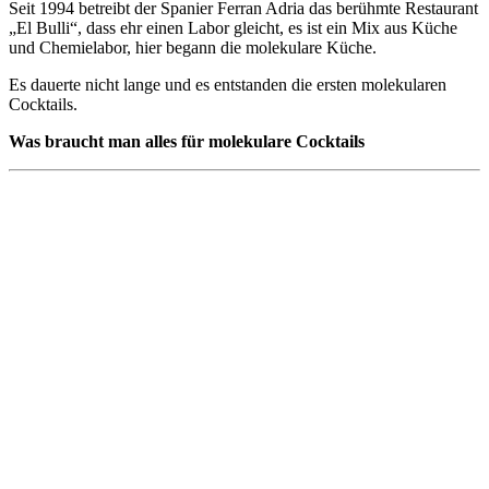
Seit 1994 betreibt der Spanier Ferran Adria das berühmte Restaurant
„El Bulli“, dass ehr einen Labor gleicht, es ist ein Mix aus Küche
und Chemielabor, hier begann die molekulare Küche.
Es dauerte nicht lange und es entstanden die ersten molekularen
Cocktails.
Was braucht man alles für molekulare Cocktails