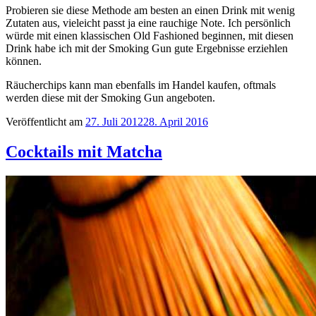
Probieren sie diese Methode am besten an einen Drink mit wenig
Zutaten aus, vieleicht passt ja eine rauchige Note. Ich persönlich
würde mit einen klassischen Old Fashioned beginnen, mit diesen
Drink habe ich mit der Smoking Gun gute Ergebnisse erziehlen
können.
Räucherchips kann man ebenfalls im Handel kaufen, oftmals
werden diese mit der Smoking Gun angeboten.
Veröffentlicht am
27. Juli 2012
28. April 2016
Cocktails mit Matcha