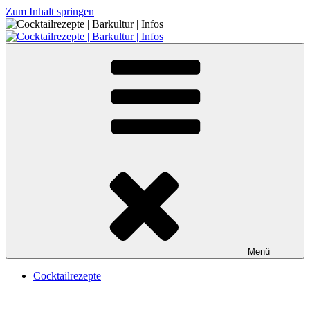
Zum Inhalt springen
Cocktailrezepte | Barkultur | Infos
Menü
Cocktailrezepte