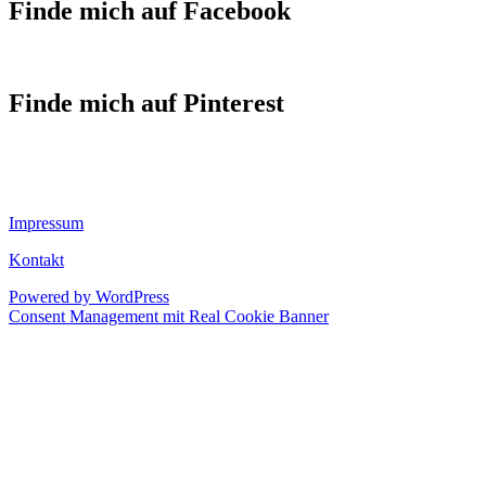
Finde mich auf Facebook
Finde mich auf Pinterest
Impressum
Kontakt
Powered by WordPress
Consent Management mit Real Cookie Banner