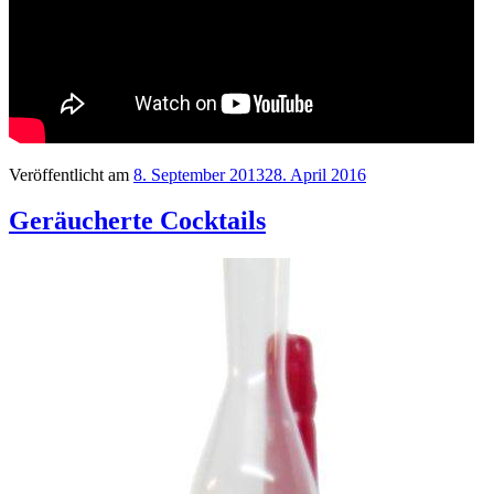
Veröffentlicht am
8. September 2013
28. April 2016
Geräucherte Cocktails