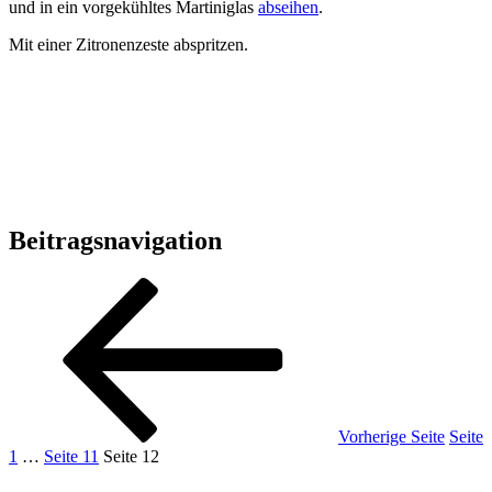
und in ein vorgekühltes Martiniglas
abseihen
.
Mit einer Zitronenzeste abspritzen.
Beitragsnavigation
Vorherige Seite
Seite
1
…
Seite
11
Seite
12