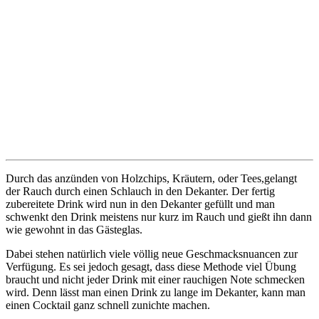
Durch das anzünden von Holzchips, Kräutern, oder Tees,gelangt
der Rauch durch einen Schlauch in den Dekanter. Der fertig
zubereitete Drink wird nun in den Dekanter gefüllt und man
schwenkt den Drink meistens nur kurz im Rauch und gießt ihn dann
wie gewohnt in das Gästeglas.
Dabei stehen natürlich viele völlig neue Geschmacksnuancen zur
Verfügung. Es sei jedoch gesagt, dass diese Methode viel Übung
braucht und nicht jeder Drink mit einer rauchigen Note schmecken
wird. Denn lässt man einen Drink zu lange im Dekanter, kann man
einen Cocktail ganz schnell zunichte machen.