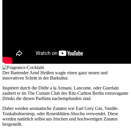
Der Bartender Arnd Heißen wagte einen ganz neuen und
innovativen Schritt in der Barkultur.
Inspiriert durch die Düfte a la Armani, Lancome, oder Guerlain
zaubert er im The Curtain Club des Ritz-Carlton Berlin extravagante
Drinks die diesen Parfüms nachempfunden sind.
Dabei werden aromatische Zutaten wie Earl Grey Gin, Vanille-
Tonkabohnesirup, oder Rosenblüten-Shochu verwendet. Diese
werden natürlich selbst aus frischen und hochwertigen Zutaten
hergestellt.