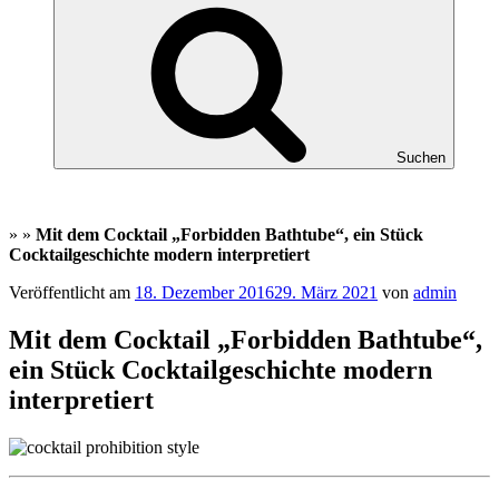
Suchen
»
»
Mit dem Cocktail „Forbidden Bathtube“, ein Stück
Cocktailgeschichte modern interpretiert
Veröffentlicht am
18. Dezember 2016
29. März 2021
von
admin
Mit dem Cocktail „Forbidden Bathtube“,
ein Stück Cocktailgeschichte modern
interpretiert