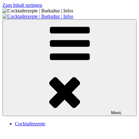
Zum Inhalt springen
Cocktailrezepte | Barkultur | Infos
Menü
Cocktailrezepte