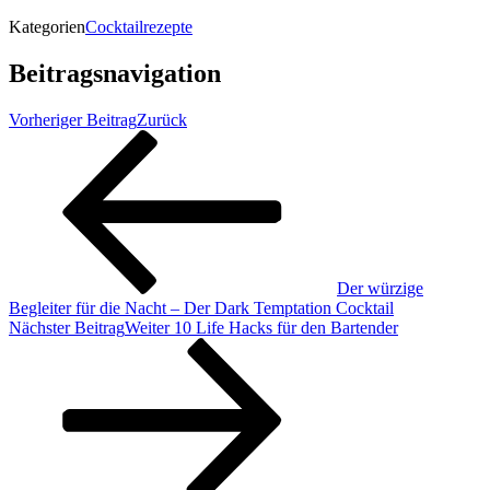
Kategorien
Cocktailrezepte
Beitragsnavigation
Vorheriger Beitrag
Zurück
Der würzige
Begleiter für die Nacht – Der Dark Temptation Cocktail
Nächster Beitrag
Weiter
10 Life Hacks für den Bartender