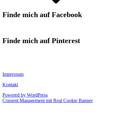
Finde mich auf Facebook
Finde mich auf Pinterest
Impressum
Kontakt
Powered by WordPress
Consent Management mit Real Cookie Banner