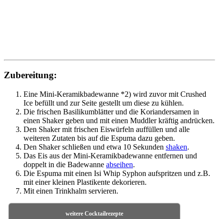
Zubereitung:
Eine Mini-Keramikbadewanne *2) wird zuvor mit Crushed
Ice befüllt und zur Seite gestellt um diese zu kühlen.
Die frischen Basilikumblätter und die Koriandersamen in
einen Shaker geben und mit einen Muddler kräftig andrücken.
Den Shaker mit frischen Eiswürfeln auffüllen und alle
weiteren Zutaten bis auf die Espuma dazu geben.
Den Shaker schließen und etwa 10 Sekunden
shaken
.
Das Eis aus der Mini-Keramikbadewanne entfernen und
doppelt in die Badewanne
abseihen
.
Die Espuma mit einen Isi Whip Syphon aufspritzen und z.B.
mit einer kleinen Plastikente dekorieren.
Mit einen Trinkhalm servieren.
weitere Cocktailrezepte