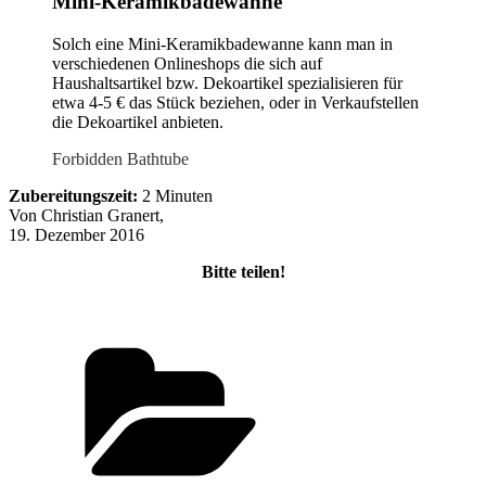
Mini-Keramikbadewanne
Solch eine Mini-Keramikbadewanne kann man in
verschiedenen Onlineshops die sich auf
Haushaltsartikel bzw. Dekoartikel spezialisieren für
etwa 4-5 € das Stück beziehen, oder in Verkaufstellen
die Dekoartikel anbieten.
Forbidden Bathtube
Zubereitungszeit:
2 Minuten
Von Christian Granert,
19. Dezember 2016
Bitte teilen!