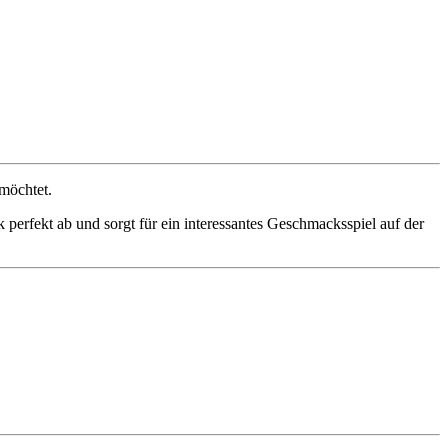
 möchtet.
 perfekt ab und sorgt für ein interessantes Geschmacksspiel auf der