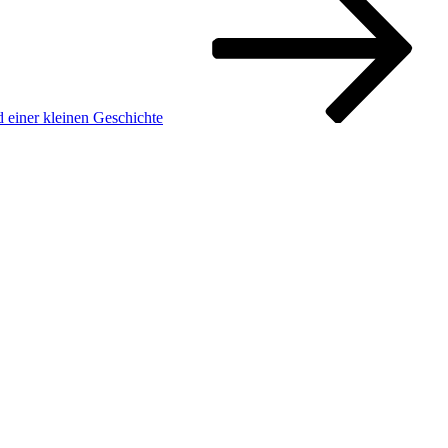
 einer kleinen Geschichte