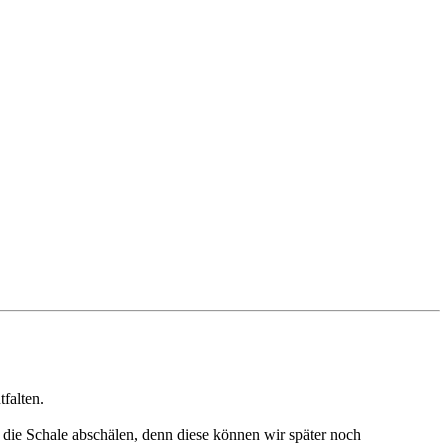
falten.
n die Schale abschälen, denn diese können wir später noch