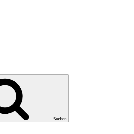
Suchen