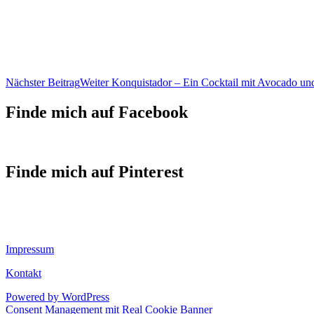
Nächster Beitrag
Weiter
Konquistador – Ein Cocktail mit Avocado und
Finde mich auf Facebook
Finde mich auf Pinterest
Impressum
Kontakt
Powered by WordPress
Consent Management mit Real Cookie Banner