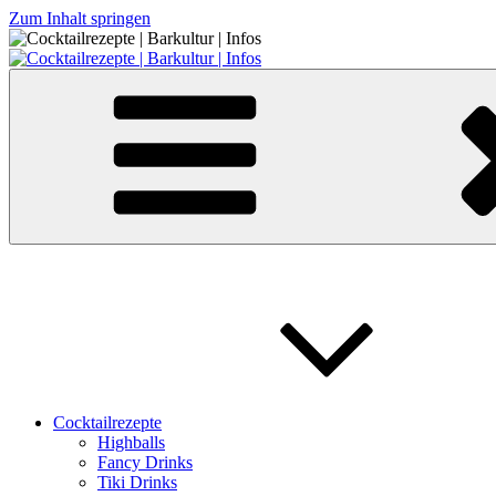
Zum Inhalt springen
Cocktailrezepte | Barkultur | Infos
Cocktailrezepte
Highballs
Fancy Drinks
Tiki Drinks